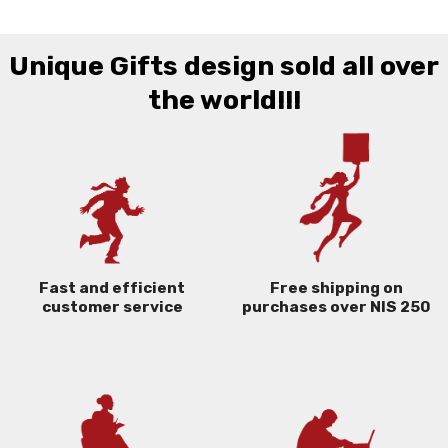
Unique Gifts design sold all over
the world!!!
Free shipping on
Fast and efficient
purchases over NIS 250
customer service